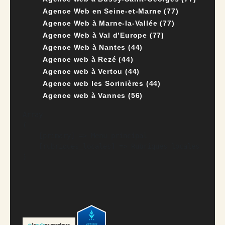
Agence Web en Seine-et-Marne (77)
Agence Web à Marne-la-Vallée (77)
Agence Web à Val d’Europe (77)
Agence Web à Nantes (44)
Agence web à Rezé (44)
Agence web à Vertou (44)
Agence web les Sorinières (44)
Agence web à Vannes (56)
Array

(

    [primary] => Menu principal

    [rubriques_locales] => Rubriques locales
