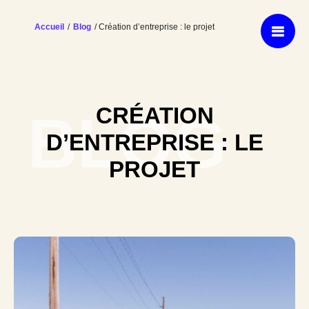
Accueil
/
Blog
/ Création d’entreprise : le projet
CRÉATION
BLOG
D’ENTREPRISE : LE
PROJET