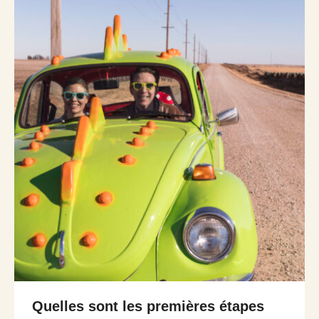
Quelles sont les premières étapes