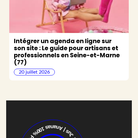
Intégrer un agenda en ligne sur
son site : Le guide pour artisans et
professionnels en Seine-et-Marne
(77)
20 juillet 2026