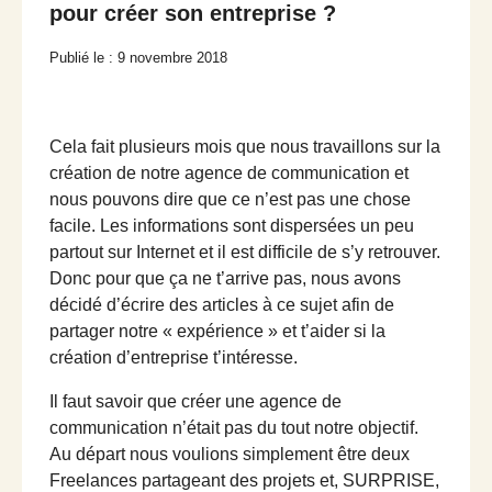
pour créer son entreprise ?
Publié le : 9 novembre 2018
Cela fait plusieurs mois que nous travaillons sur la
création de notre agence de communication et
nous pouvons dire que ce n’est pas une chose
facile. Les informations sont dispersées un peu
partout sur Internet et il est difficile de s’y retrouver.
Donc pour que ça ne t’arrive pas, nous avons
décidé d’écrire des articles à ce sujet afin de
partager notre « expérience » et t’aider si la
création d’entreprise t’intéresse.
Il faut savoir que créer une agence de
communication n’était pas du tout notre objectif.
Au départ nous voulions simplement être deux
Freelances partageant des projets et, SURPRISE,