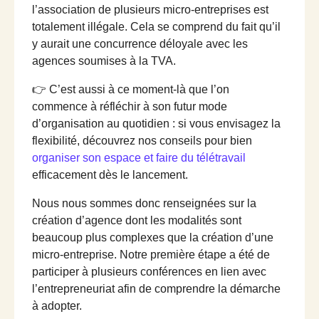
l’association de plusieurs micro-entreprises est
totalement illégale. Cela se comprend du fait qu’il
y aurait une concurrence déloyale avec les
agences soumises à la TVA.
👉 C’est aussi à ce moment-là que l’on
commence à réfléchir à son futur mode
d’organisation au quotidien : si vous envisagez la
flexibilité, découvrez nos conseils pour bien
organiser son espace et faire du télétravail
efficacement dès le lancement.
Nous nous sommes donc renseignées sur la
création d’agence dont les modalités sont
beaucoup plus complexes que la création d’une
micro-entreprise. Notre première étape a été de
participer à plusieurs conférences en lien avec
l’entrepreneuriat afin de comprendre la démarche
à adopter.