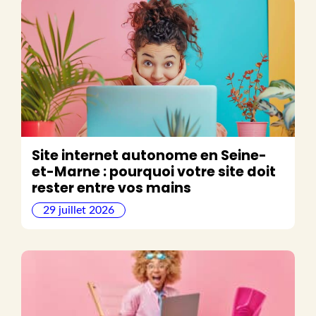
Site internet autonome en Seine-
et-Marne : pourquoi votre site doit
rester entre vos mains
29 juillet 2026