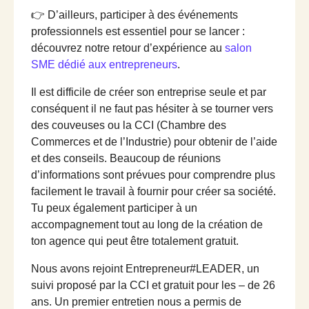
👉 D’ailleurs, participer à des événements
professionnels est essentiel pour se lancer :
découvrez notre retour d’expérience au
salon
SME dédié aux entrepreneurs
.
Il est difficile de créer son entreprise seule et par
conséquent il ne faut pas hésiter à se tourner vers
des couveuses ou la CCI (Chambre des
Commerces et de l’Industrie) pour obtenir de l’aide
et des conseils. Beaucoup de réunions
d’informations sont prévues pour comprendre plus
facilement le travail à fournir pour créer sa société.
Tu peux également participer à un
accompagnement tout au long de la création de
ton agence qui peut être totalement gratuit.
Nous avons rejoint Entrepreneur#LEADER, un
suivi proposé par la CCI et gratuit pour les – de 26
ans. Un premier entretien nous a permis de