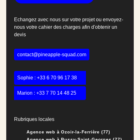
Echangez avec nous sur votre projet ou envoyez-
nous votre cahier des charges afin d'obtenir un
devis
contact@pineapple-squad.com
Sophie :
+33 6 70 96 17 38
Marion :
+33 7 70 14 48 25
Rubriques locales
Agence web à Ozoir-la-Ferrière (77)
Agence web à Bussy-Saint-Georges (77)