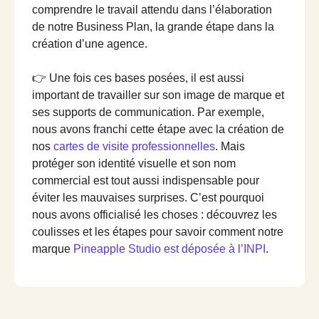
comprendre le travail attendu dans l’élaboration
de notre Business Plan, la grande étape dans la
création d’une agence.
👉 Une fois ces bases posées, il est aussi
important de travailler sur son image de marque et
ses supports de communication. Par exemple,
nous avons franchi cette étape avec la création de
nos
cartes de visite professionnelles
. Mais
protéger son identité visuelle et son nom
commercial est tout aussi indispensable pour
éviter les mauvaises surprises. C’est pourquoi
nous avons officialisé les choses : découvrez les
coulisses et les étapes pour savoir comment notre
marque
Pineapple Studio est déposée à l’INPI
.