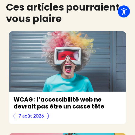
Ces articles pourraient
vous plaire
WCAG : l’accessibilité web ne
devrait pas être un casse tête
7 août 2026