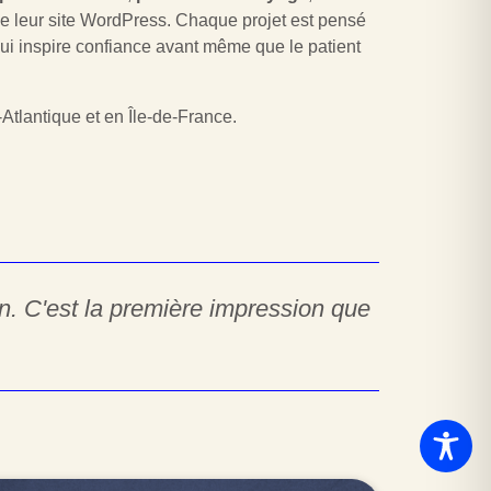
de leur site WordPress. Chaque projet est pensé
ui inspire confiance avant même que le patient
-Atlantique et en Île-de-France.
on. C'est la première impression que