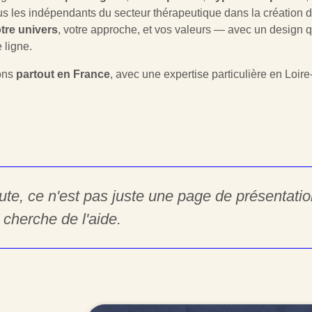
us les indépendants du secteur thérapeutique dans la création 
tre univers
, votre approche, et vos valeurs — avec un design q
 ligne.
ons
partout en France
, avec une expertise particulière en Loire
eute, ce n'est pas juste une page de présentati
cherche de l'aide.