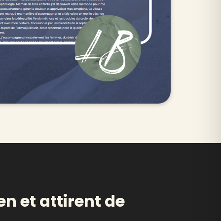
en et attirent de