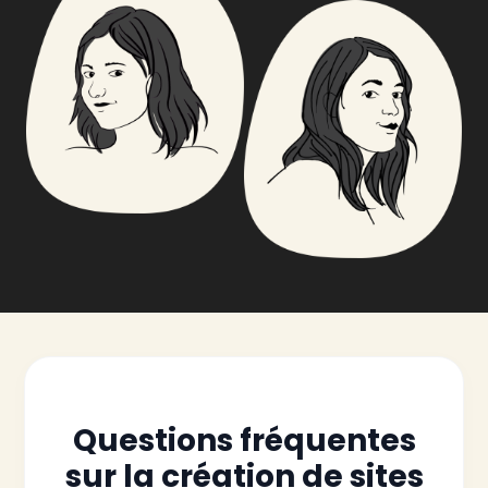
Questions fréquentes
sur la création de sites