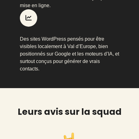
mise en ligne.
Des sites WordPress pensés pour être
visibles localement à Val d’Europe, bien
positionnés sur Google et les moteurs d’IA, et
surtout conçus pour générer de vrais
contacts.
Leurs avis sur la squad