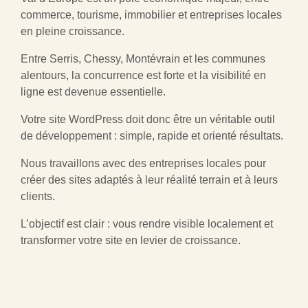
commerce, tourisme, immobilier et entreprises locales
en pleine croissance.
Entre Serris, Chessy, Montévrain et les communes
alentours, la concurrence est forte et la visibilité en
ligne est devenue essentielle.
Votre site WordPress doit donc être un véritable outil
de développement : simple, rapide et orienté résultats.
Nous travaillons avec des entreprises locales pour
créer des sites adaptés à leur réalité terrain et à leurs
clients.
L’objectif est clair : vous rendre visible localement et
transformer votre site en levier de croissance.