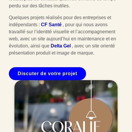
perdu sur des tâches inutiles.
Quelques projets réalisés pour des entreprises et
indépendants :
CF Santé
, pour qui nous avons
travaillé sur l’identité visuelle et l’accompagnement
web, avec un site aujourd’hui en maintenance et en
évolution, ainsi que
Delta Gel
, avec un site orienté
présentation produit et image de marque.
Discuter de votre projet