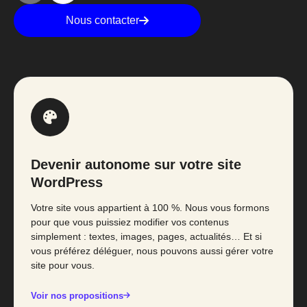
Nous contacter
Devenir autonome sur votre site
WordPress
Votre site vous appartient à 100 %. Nous vous formons
pour que vous puissiez modifier vos contenus
simplement : textes, images, pages, actualités… Et si
vous préférez déléguer, nous pouvons aussi gérer votre
site pour vous.
Voir nos propositions