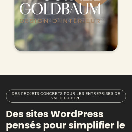
DES PROJETS CONCRETS POUR LES ENTREPRISES DE
VAL D’EUROPE
Des sites WordPress
pensés pour simplifier le