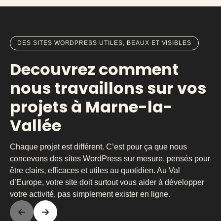
DES SITES WORDPRESS UTILES, BEAUX ET VISIBLES
Decouvrez comment
nous travaillons sur vos
projets à Marne-la-
Vallée
Chaque projet est différent. C’est pour ça que nous
concevons des sites WordPress sur mesure, pensés pour
être clairs, efficaces et utiles au quotidien. Au Val
d’Europe, votre site doit surtout vous aider à développer
votre activité, pas simplement exister en ligne.