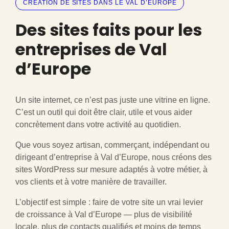
CRÉATION DE SITES DANS LE VAL D’EUROPE
Des sites faits pour les
entreprises de Val
d’Europe
Un site internet, ce n’est pas juste une vitrine en ligne.
C’est un outil qui doit être clair, utile et vous aider
concrètement dans votre activité au quotidien.
Que vous soyez artisan, commerçant, indépendant ou
dirigeant d’entreprise à Val d’Europe, nous créons des
sites WordPress sur mesure adaptés à votre métier, à
vos clients et à votre manière de travailler.
L’objectif est simple : faire de votre site un vrai levier
de croissance à Val d’Europe — plus de visibilité
locale, plus de contacts qualifiés et moins de temps