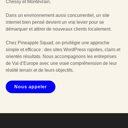
Chessy et Montévrain.
Dans un environnement aussi concurrentiel, un site
internet bien pensé devient un vrai levier pour se
démarquer et attirer de nouveaux clients localement.
Chez Pineapple Squad, on privilégie une approche
simple et efficace : des sites WordPress rapides, clairs et
orientés résultats. Nous accompagnons les entreprises
de Val d’Europe avec une vraie compréhension de leur
réalité terrain et de leurs objectifs.
Nous appeler