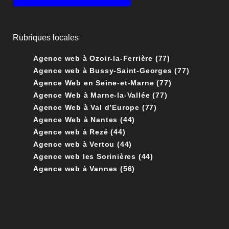
Rubriques locales
Agence web à Ozoir-la-Ferrière (77)
Agence web à Bussy-Saint-Georges (77)
Agence Web en Seine-et-Marne (77)
Agence Web à Marne-la-Vallée (77)
Agence Web à Val d’Europe (77)
Agence Web à Nantes (44)
Agence web à Rezé (44)
Agence web à Vertou (44)
Agence web les Sorinières (44)
Agence web à Vannes (56)
Array

(

    [primary] => Menu principal

    [rubriques_locales] => Rubriques locales
