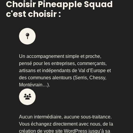
Choisir Pineapple Squad
c'est choisir :
Un accompagnement simple et proche,
pensé pour les entreprises, commerçants,
artisans et indépendants de Val d’Europe et
des communes alentours (Serris, Chessy,
Montévrain…).
Aucun intermédiaire, aucune sous-traitance.
Vous échangez directement avec nous, de la
création de votre site WordPress jusqu’à sa