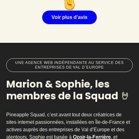
Voir plus d'avis
UNE AGENCE WEB INDÉPENDANTE AU SERVICE DES
ENTREPRISES DE VAL D’EUROPE
Marion & Sophie, les
membres de la Squad 🤘
Pineapple Squad, c’est avant tout deux créatrices de
sites internet passionnées, installées en Île-de-France et
actives auprès des entreprises de Val d’Europe et des
alentours. Sophie est basée à
Ozoir-la-Ferrière
, et