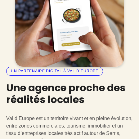
UN PARTENAIRE DIGITAL À VAL D’EUROPE
Une agence proche des
réalités locales
Val d’Europe est un territoire vivant et en pleine évolution,
entre zones commerciales, tourisme, immobilier et un
tissu d’entreprises locales très actif autour de Serris,