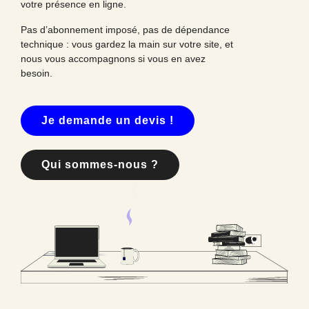
votre présence en ligne.
Pas d’abonnement imposé, pas de dépendance
technique : vous gardez la main sur votre site, et
nous vous accompagnons si vous en avez
besoin.
Je demande un devis !
Qui sommes-nous ?