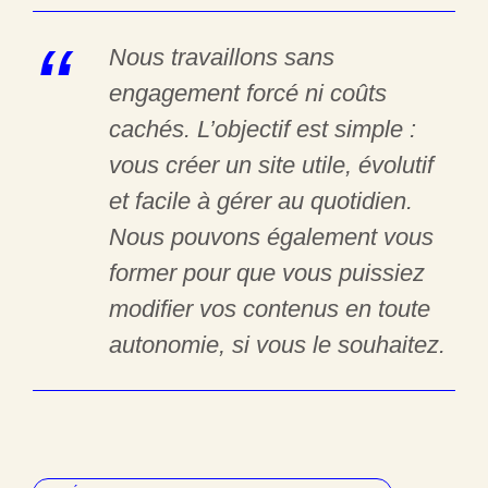
Nous travaillons sans
engagement forcé ni coûts
cachés. L’objectif est simple :
vous créer un site utile, évolutif
et facile à gérer au quotidien.
Nous pouvons également vous
former pour que vous puissiez
modifier vos contenus en toute
autonomie, si vous le souhaitez.