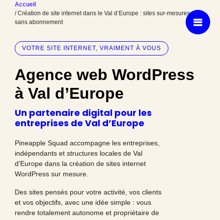
Accueil
/ Création de site internet dans le Val d’Europe : sites sur-mesures et
sans abonnement
VOTRE SITE INTERNET, VRAIMENT À VOUS
Agence web WordPress
à Val d’Europe
Un partenaire digital pour les
entreprises de Val d’Europe
Pineapple Squad accompagne les entreprises,
indépendants et structures locales de Val
d’Europe dans la création de sites internet
WordPress sur mesure.
Des sites pensés pour votre activité, vos clients
et vos objectifs, avec une idée simple : vous
rendre totalement autonome et propriétaire de