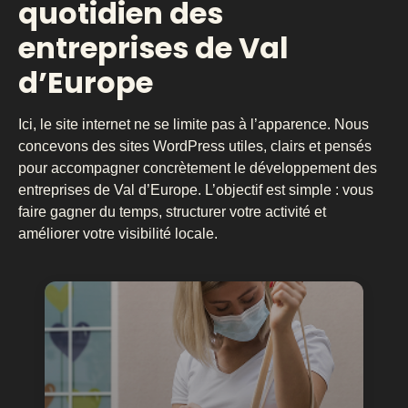
quotidien des
entreprises de Val
d’Europe
Ici, le site internet ne se limite pas à l’apparence. Nous
concevons des sites WordPress utiles, clairs et pensés
pour accompagner concrètement le développement des
entreprises de Val d’Europe. L’objectif est simple : vous
faire gagner du temps, structurer votre activité et
améliorer votre visibilité locale.
Structurer une image de
marque cohérente
Pour CF Santé, nous avons travaillé sur une