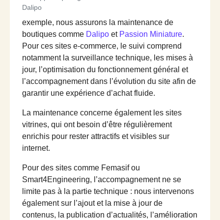
Dalipo
exemple, nous assurons la maintenance de
boutiques comme
Dalipo
et
Passion Miniature
.
Pour ces sites e-commerce, le suivi comprend
notamment la surveillance technique, les mises à
jour, l’optimisation du fonctionnement général et
l’accompagnement dans l’évolution du site afin de
garantir une expérience d’achat fluide.
La maintenance concerne également les sites
vitrines, qui ont besoin d’être régulièrement
enrichis pour rester attractifs et visibles sur
internet.
Pour des sites comme Femasif ou
Smart4Engineering, l’accompagnement ne se
limite pas à la partie technique : nous intervenons
également sur l’ajout et la mise à jour de
contenus, la publication d’actualités, l’amélioration