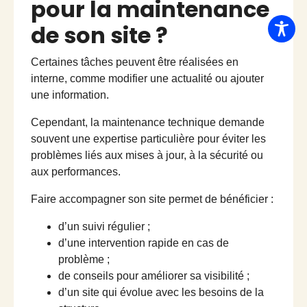
pour la maintenance
de son site ?
Certaines tâches peuvent être réalisées en
interne, comme modifier une actualité ou ajouter
une information.
Cependant, la maintenance technique demande
souvent une expertise particulière pour éviter les
problèmes liés aux mises à jour, à la sécurité ou
aux performances.
Faire accompagner son site permet de bénéficier :
d’un suivi régulier ;
d’une intervention rapide en cas de
problème ;
de conseils pour améliorer sa visibilité ;
d’un site qui évolue avec les besoins de la