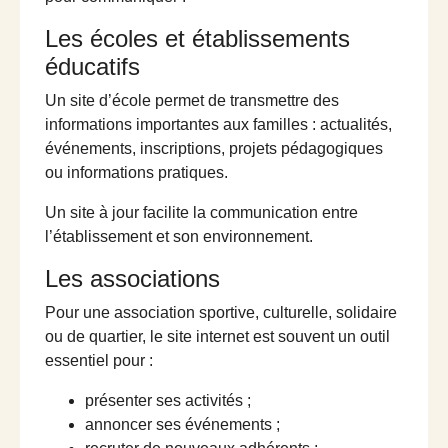
Les écoles et établissements
éducatifs
Un site d’école permet de transmettre des
informations importantes aux familles : actualités,
événements, inscriptions, projets pédagogiques
ou informations pratiques.
Un site à jour facilite la communication entre
l’établissement et son environnement.
Les associations
Pour une association sportive, culturelle, solidaire
ou de quartier, le site internet est souvent un outil
essentiel pour :
présenter ses activités ;
annoncer ses événements ;