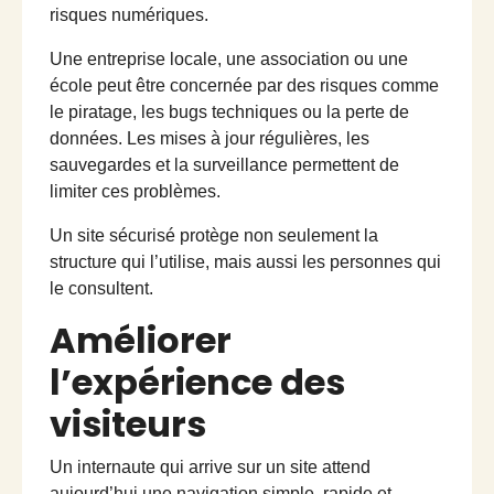
risques numériques.
Une entreprise locale, une association ou une
école peut être concernée par des risques comme
le piratage, les bugs techniques ou la perte de
données. Les mises à jour régulières, les
sauvegardes et la surveillance permettent de
limiter ces problèmes.
Un site sécurisé protège non seulement la
structure qui l’utilise, mais aussi les personnes qui
le consultent.
Améliorer
l’expérience des
visiteurs
Un internaute qui arrive sur un site attend
aujourd’hui une navigation simple, rapide et