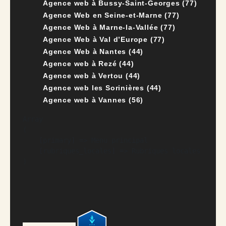
Agence web à Bussy-Saint-Georges (77)
Agence Web en Seine-et-Marne (77)
Agence Web à Marne-la-Vallée (77)
Agence Web à Val d’Europe (77)
Agence Web à Nantes (44)
Agence web à Rezé (44)
Agence web à Vertou (44)
Agence web les Sorinières (44)
Agence web à Vannes (56)
Array

(

    [primary] => Menu principal

    [rubriques_locales] => Rubriques locales
