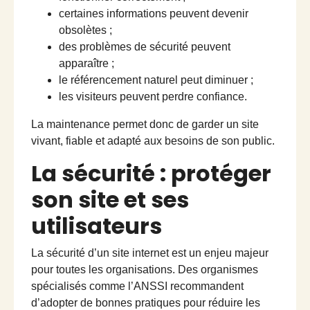
certaines informations peuvent devenir
obsolètes ;
des problèmes de sécurité peuvent
apparaître ;
le référencement naturel peut diminuer ;
les visiteurs peuvent perdre confiance.
La maintenance permet donc de garder un site
vivant, fiable et adapté aux besoins de son public.
La sécurité : protéger
son site et ses
utilisateurs
La sécurité d’un site internet est un enjeu majeur
pour toutes les organisations. Des organismes
spécialisés comme l’ANSSI recommandent
d’adopter de bonnes pratiques pour réduire les