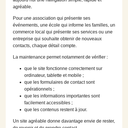
agréable.
Pour une association qui présente ses
événements, une école qui informe les familles, un
commerce local qui présente ses services ou une
entreprise qui souhaite obtenir de nouveaux
contacts, chaque détail compte.
La maintenance permet notamment de vérifier :
que le site fonctionne correctement sur
ordinateur, tablette et mobile ;
que les formulaires de contact sont
opérationnels ;
que les informations importantes sont
facilement accessibles ;
que les contenus restent à jour.
Un site agréable donne davantage envie de rester,
de revenir et de prendre contact.