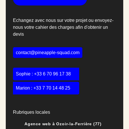
Echangez avec nous sur votre projet ou envoyez-
nous votre cahier des charges afin d'obtenir un
devis
contact@pineapple-squad.com
Sophie :
+33 6 70 96 17 38
Marion :
+33 7 70 14 48 25
Rubriques locales
Agence web à Ozoir-la-Ferrière (77)