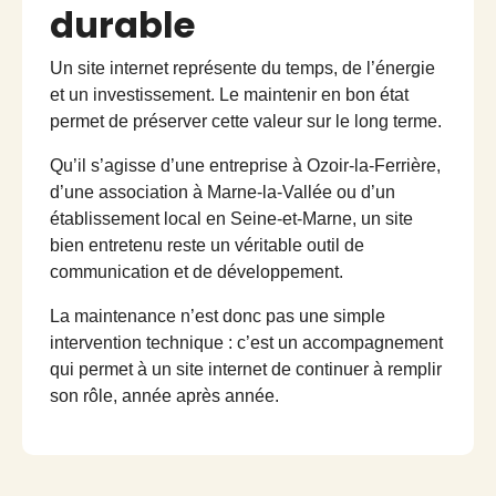
durable
Un site internet représente du temps, de l’énergie
et un investissement. Le maintenir en bon état
permet de préserver cette valeur sur le long terme.
Qu’il s’agisse d’une entreprise à Ozoir-la-Ferrière,
d’une association à Marne-la-Vallée ou d’un
établissement local en Seine-et-Marne, un site
bien entretenu reste un véritable outil de
communication et de développement.
La maintenance n’est donc pas une simple
intervention technique : c’est un accompagnement
qui permet à un site internet de continuer à remplir
son rôle, année après année.