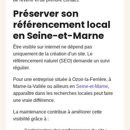
Préserver son
référencement local
en Seine-et-Marne
Être visible sur internet ne dépend pas
uniquement de la création d’un site. Le
référencement naturel (SEO) demande un suivi
régulier.
Pour une entreprise située à Ozoir-la-Ferrière, à
Marne-la-Vallée ou ailleurs en
Seine-et-Marne
,
apparaître dans les recherches locales peut faire
une vraie différence.
La maintenance contribue à améliorer cette
visibilité grâce à :