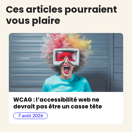
Ces articles pourraient
vous plaire
WCAG : l’accessibilité web ne
devrait pas être un casse tête
7 août 2026