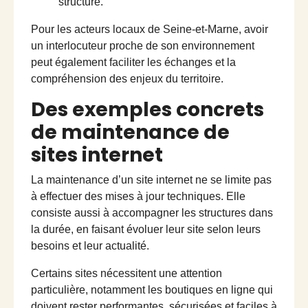
structure.
Pour les acteurs locaux de Seine-et-Marne, avoir
un interlocuteur proche de son environnement
peut également faciliter les échanges et la
compréhension des enjeux du territoire.
Des exemples concrets
de maintenance de
sites internet
La maintenance d’un site internet ne se limite pas
à effectuer des mises à jour techniques. Elle
consiste aussi à accompagner les structures dans
la durée, en faisant évoluer leur site selon leurs
besoins et leur actualité.
Certains sites nécessitent une attention
particulière, notamment les boutiques en ligne qui
doivent rester performantes, sécurisées et faciles à