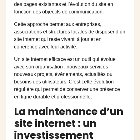
des pages existantes et l’évolution du site en
fonction des objectifs de communication.
Cette approche permet aux entreprises,
associations et structures locales de disposer d’un
site internet qui reste vivant, à jour et en
cohérence avec leur activité.
Un site internet efficace est un outil qui évolue
avec son organisation : nouveaux services,
nouveaux projets, événements, actualités ou
besoins des utilisateurs. C’est cette évolution
régulière qui permet de conserver une présence
en ligne durable et professionnelle.
La maintenance d’un
site internet : un
investissement