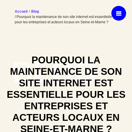
Accueil
/
Blog
/ Pourquoi la maintenance de son site internet est essentielle
pour les entreprises et acteurs locaux en Seine-et-Marne ?
POURQUOI LA
BLOG
MAINTENANCE DE SON
SITE INTERNET EST
ESSENTIELLE POUR LES
ENTREPRISES ET
ACTEURS LOCAUX EN
SEINE-ET-MARNE ?