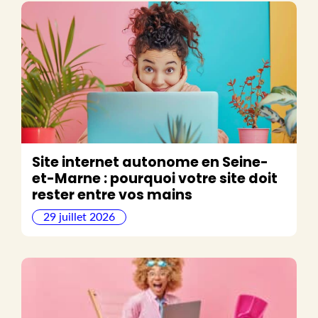
Site internet autonome en Seine-
et-Marne : pourquoi votre site doit
rester entre vos mains
29 juillet 2026