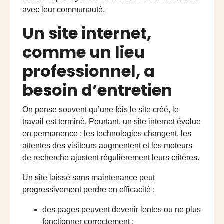
avec leur communauté.
Un site internet,
comme un lieu
professionnel, a
besoin d’entretien
On pense souvent qu’une fois le site créé, le
travail est terminé. Pourtant, un site internet évolue
en permanence : les technologies changent, les
attentes des visiteurs augmentent et les moteurs
de recherche ajustent régulièrement leurs critères.
Un site laissé sans maintenance peut
progressivement perdre en efficacité :
des pages peuvent devenir lentes ou ne plus
fonctionner correctement ;