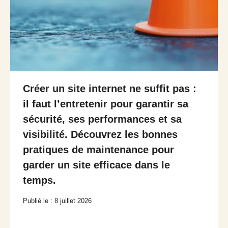
Créer un site internet ne suffit pas :
il faut l’entretenir pour garantir sa
sécurité, ses performances et sa
visibilité. Découvrez les bonnes
pratiques de maintenance pour
garder un site efficace dans le
temps.
Publié le : 8 juillet 2026