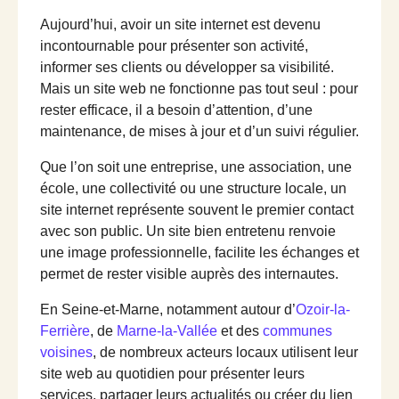
Aujourd’hui, avoir un site internet est devenu
incontournable pour présenter son activité,
informer ses clients ou développer sa visibilité.
Mais un site web ne fonctionne pas tout seul : pour
rester efficace, il a besoin d’attention, d’une
maintenance, de mises à jour et d’un suivi régulier.
Que l’on soit une entreprise, une association, une
école, une collectivité ou une structure locale, un
site internet représente souvent le premier contact
avec son public. Un site bien entretenu renvoie
une image professionnelle, facilite les échanges et
permet de rester visible auprès des internautes.
En Seine-et-Marne, notamment autour d’
Ozoir-la-
Ferrière
, de
Marne-la-Vallée
et des
communes
voisines
, de nombreux acteurs locaux utilisent leur
site web au quotidien pour présenter leurs
services, partager leurs actualités ou créer du lien