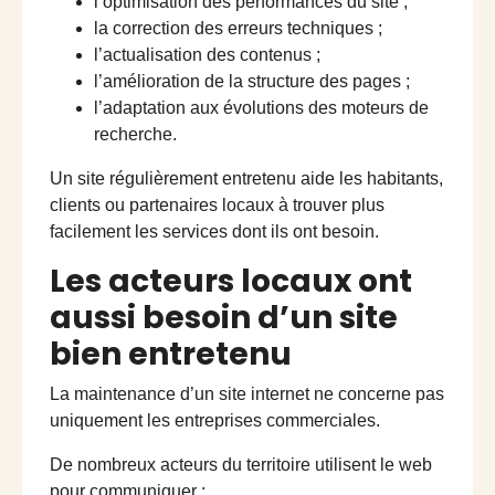
l’optimisation des performances du site ;
la correction des erreurs techniques ;
l’actualisation des contenus ;
l’amélioration de la structure des pages ;
l’adaptation aux évolutions des moteurs de
recherche.
Un site régulièrement entretenu aide les habitants,
clients ou partenaires locaux à trouver plus
facilement les services dont ils ont besoin.
Les acteurs locaux ont
aussi besoin d’un site
bien entretenu
La maintenance d’un site internet ne concerne pas
uniquement les entreprises commerciales.
De nombreux acteurs du territoire utilisent le web
pour communiquer :