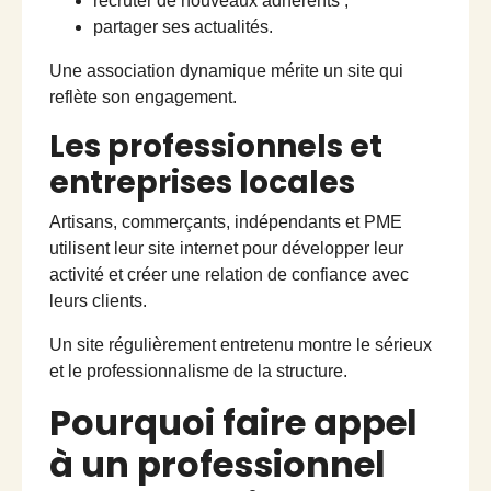
recruter de nouveaux adhérents ;
partager ses actualités.
Une association dynamique mérite un site qui
reflète son engagement.
Les professionnels et
entreprises locales
Artisans, commerçants, indépendants et PME
utilisent leur site internet pour développer leur
activité et créer une relation de confiance avec
leurs clients.
Un site régulièrement entretenu montre le sérieux
et le professionnalisme de la structure.
Pourquoi faire appel
à un professionnel