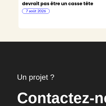
devrait pas être un casse tête
7 août 2026
Un projet ?
Contactez-n