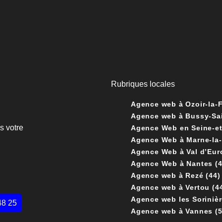
Rubriques locales
Agence web à Ozoir-la-Fe
Agence web à Bussy-Sai
s votre
Agence Web en Seine-et
Agence Web à Marne-la-V
Agence Web à Nantes (4
Agence web à Rezé (44)
Agence web à Vertou (4
Agence web les Sorinièr
48 25
Agence web à Vannes (5